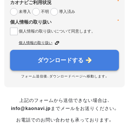
*
カオナビご利用状況
未導入
不明
導入済み
*
個人情報の取り扱い
個人情報の取り扱いについて同意します。
個人情報の取り扱い
ダウンロードする
フォーム送信後、ダウンロードページへ移動します。
上記のフォームから送信できない場合は、
info@kaonavi.jp
までメールをお送りください。
お電話でのお問い合わせも承っております。