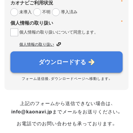
カオナビご利用状況
*
未導入
不明
導入済み
個人情報の取り扱い
*
個人情報の取り扱いについて同意します。
個人情報の取り扱い
ダウンロードする
フォーム送信後、ダウンロードページへ移動します。
上記のフォームから送信できない場合は、
info@kaonavi.jp
までメールをお送りください。
お電話でのお問い合わせも承っております。