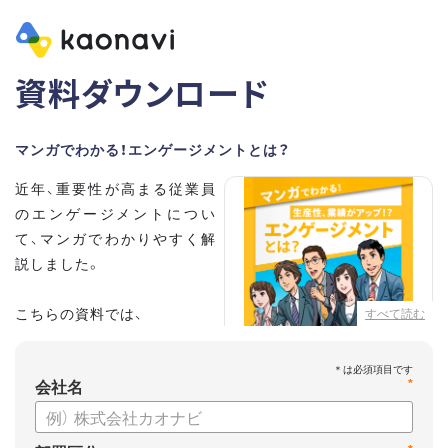
資料ダウンロード
マンガでわかる！エンゲージメントとは？
近年、重要性が高まる従業員
のエンゲージメントについ
て、マンガでわかりやすく解
説しました。
こちらの資料では、
すべて読む
・従業員エンゲージメントと
は？
会社名
*
・エンゲージメントを高める
には？
・エンゲージメント向上に役立つカオナビの特徴