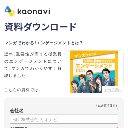
資料ダウンロード
マンガでわかる！エンゲージメントとは？
近年、重要性が高まる従業員
のエンゲージメントについ
て、マンガでわかりやすく解
説しました。
こちらの資料では、
すべて読む
・従業員エンゲージメントと
は？
会社名
*
・エンゲージメントを高める
には？
・エンゲージメント向上に役立つカオナビの特徴