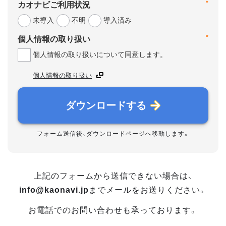
カオナビご利用状況
*
未導入
不明
導入済み
個人情報の取り扱い
*
個人情報の取り扱いについて同意します。
個人情報の取り扱い
ダウンロードする
フォーム送信後、ダウンロードページへ移動します。
上記のフォームから送信できない場合は、
info@kaonavi.jp
までメールをお送りください。
お電話でのお問い合わせも承っております。