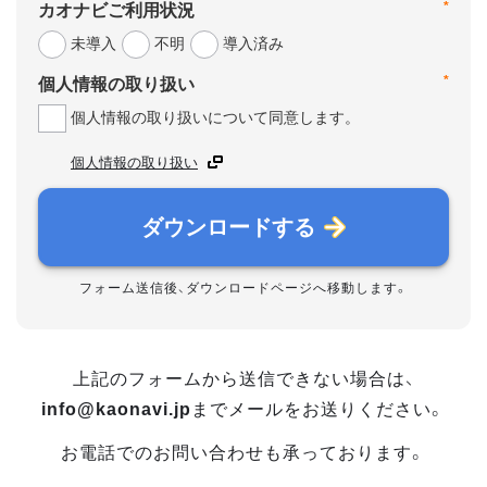
カオナビご利用状況
*
未導入
不明
導入済み
個人情報の取り扱い
*
個人情報の取り扱いについて同意します。
個人情報の取り扱い
ダウンロードする
フォーム送信後、ダウンロードページへ移動します。
上記のフォームから送信できない場合は、
info@kaonavi.jp
までメールをお送りください。
お電話でのお問い合わせも承っております。