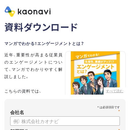
資料ダウンロード
マンガでわかる！エンゲージメントとは？
近年、重要性が高まる従業員
のエンゲージメントについ
て、マンガでわかりやすく解
説しました。
こちらの資料では、
すべて読む
・従業員エンゲージメントと
は？
会社名
*
・エンゲージメントを高める
には？
・エンゲージメント向上に役立つカオナビの特徴