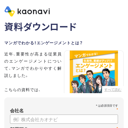
資料ダウンロード
マンガでわかる！エンゲージメントとは？
近年、重要性が高まる従業員
のエンゲージメントについ
て、マンガでわかりやすく解
説しました。
こちらの資料では、
すべて読む
・従業員エンゲージメントと
は？
会社名
*
・エンゲージメントを高める
には？
・エンゲージメント向上に役立つカオナビの特徴