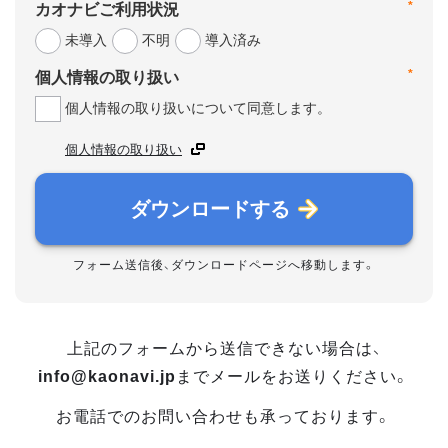
カオナビご利用状況
*
未導入
不明
導入済み
個人情報の取り扱い
*
個人情報の取り扱いについて同意します。
個人情報の取り扱い
ダウンロードする
フォーム送信後、ダウンロードページへ移動します。
上記のフォームから送信できない場合は、
info@kaonavi.jp
までメールをお送りください。
お電話でのお問い合わせも承っております。