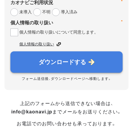
*
カオナビご利用状況
未導入
不明
導入済み
*
個人情報の取り扱い
個人情報の取り扱いについて同意します。
個人情報の取り扱い
ダウンロードする
フォーム送信後、ダウンロードページへ移動します。
上記のフォームから送信できない場合は、
info@kaonavi.jp
までメールをお送りください。
お電話でのお問い合わせも承っております。