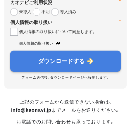
*
カオナビご利用状況
未導入
不明
導入済み
*
個人情報の取り扱い
個人情報の取り扱いについて同意します。
個人情報の取り扱い
ダウンロードする
フォーム送信後、ダウンロードページへ移動します。
上記のフォームから送信できない場合は、
info@kaonavi.jp
までメールをお送りください。
お電話でのお問い合わせも承っております。