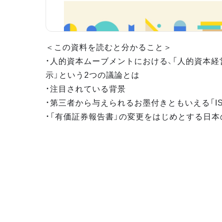
＜この資料を読むと分かること＞
・人的資本ムーブメントにおける、「人的資本経
示」という2つの議論とは
・注目されている背景
・第三者から与えられるお墨付きともいえる「ISO
・「有価証券報告書」の変更をはじめとする日本