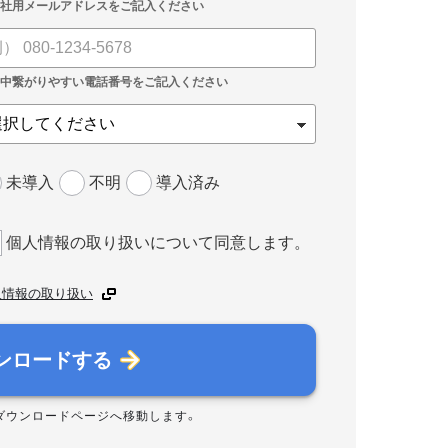
未導入
不明
導入済み
個人情報の取り扱いについて同意します。
人情報の取り扱い
ンロードする
ダウンロードページへ移動します。