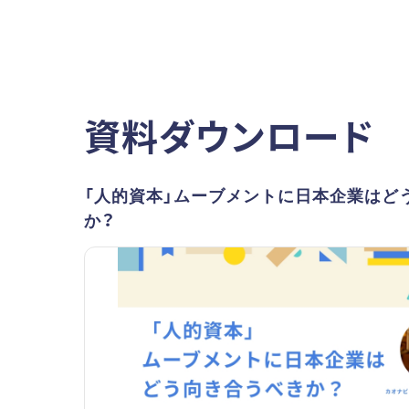
資料ダウンロード
「人的資本」ムーブメントに日本企業はど
か？