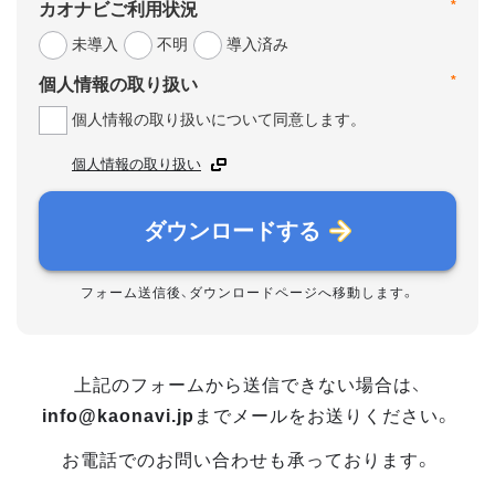
*
カオナビご利用状況
未導入
不明
導入済み
*
個人情報の取り扱い
個人情報の取り扱いについて同意します。
個人情報の取り扱い
ダウンロードする
フォーム送信後、ダウンロードページへ移動します。
上記のフォームから送信できない場合は、
info@kaonavi.jp
までメールをお送りください。
お電話でのお問い合わせも承っております。