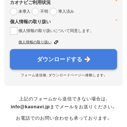
*
カオナビご利用状況
未導入
不明
導入済み
*
個人情報の取り扱い
個人情報の取り扱いについて同意します。
個人情報の取り扱い
ダウンロードする
フォーム送信後、ダウンロードページへ移動します。
上記のフォームから送信できない場合は、
info@kaonavi.jp
までメールをお送りください。
お電話でのお問い合わせも承っております。