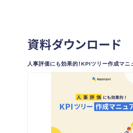
資料ダウンロード
人事評価にも効果的！KPIツリー作成マニ