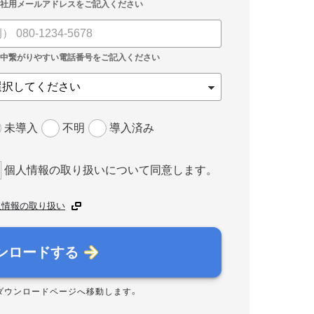
未導入
不明
導入済み
個人情報の取り扱いについて同意します。
人情報の取り扱い
ンロードする
ダウンロードページへ移動します。