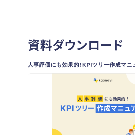
資料ダウンロード
人事評価にも効果的！KPIツリー作成マニ