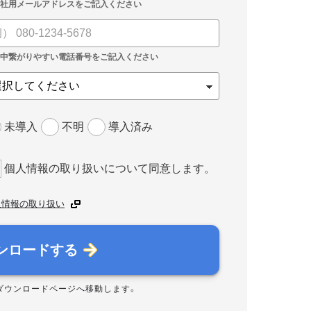
未導入
不明
導入済み
個人情報の取り扱いについて同意します。
人情報の取り扱い
ンロードする
ダウンロードページへ移動します。