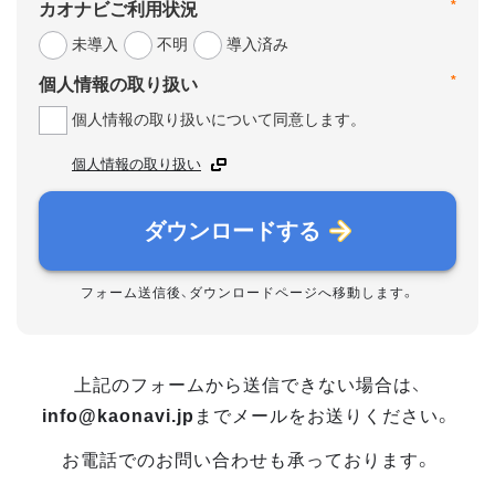
*
カオナビご利用状況
未導入
不明
導入済み
*
個人情報の取り扱い
個人情報の取り扱いについて同意します。
個人情報の取り扱い
ダウンロードする
フォーム送信後、ダウンロードページへ移動します。
上記のフォームから送信できない場合は、
info@kaonavi.jp
までメールをお送りください。
お電話でのお問い合わせも承っております。