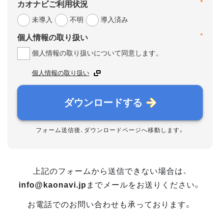
*
カオナビご利用状況
未導入
不明
導入済み
*
個人情報の取り扱い
個人情報の取り扱いについて同意します。
個人情報の取り扱い
ダウンロードする
フォーム送信後、ダウンロードページへ移動します。
上記のフォームから送信できない場合は、
info@kaonavi.jp
までメールをお送りください。
お電話でのお問い合わせも承っております。