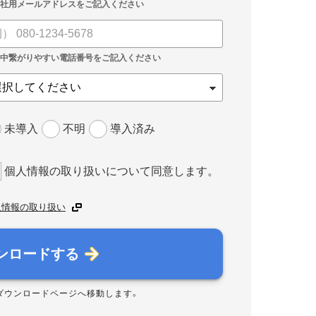
未導入
不明
導入済み
個人情報の取り扱いについて同意します。
人情報の取り扱い
ンロードする
ダウンロードページへ移動します。