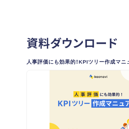
資料ダウンロード
人事評価にも効果的！KPIツリー作成マニ