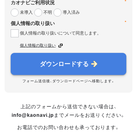
*
カオナビご利用状況
未導入
不明
導入済み
*
個人情報の取り扱い
個人情報の取り扱いについて同意します。
個人情報の取り扱い
ダウンロードする
フォーム送信後、ダウンロードページへ移動します。
上記のフォームから送信できない場合は、
info@kaonavi.jp
までメールをお送りください。
お電話でのお問い合わせも承っております。