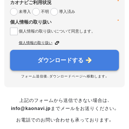
*
カオナビご利用状況
未導入
不明
導入済み
*
個人情報の取り扱い
個人情報の取り扱いについて同意します。
個人情報の取り扱い
ダウンロードする
フォーム送信後、ダウンロードページへ移動します。
上記のフォームから送信できない場合は、
info@kaonavi.jp
までメールをお送りください。
お電話でのお問い合わせも承っております。