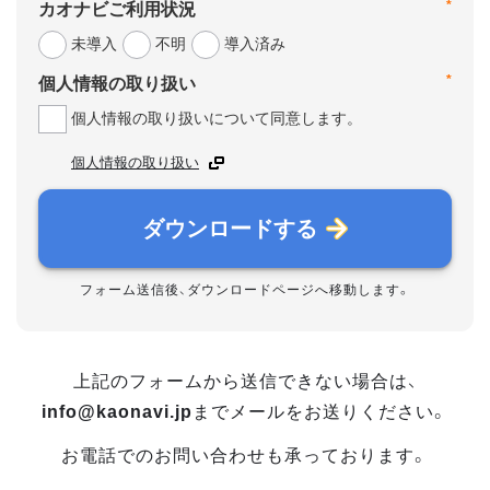
*
カオナビご利用状況
未導入
不明
導入済み
*
個人情報の取り扱い
個人情報の取り扱いについて同意します。
個人情報の取り扱い
ダウンロードする
フォーム送信後、ダウンロードページへ移動します。
上記のフォームから送信できない場合は、
info@kaonavi.jp
までメールをお送りください。
お電話でのお問い合わせも承っております。