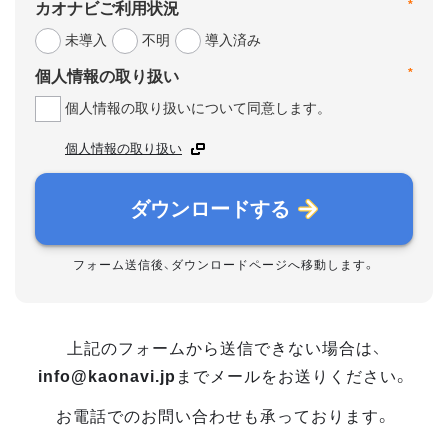
*
カオナビご利用状況
未導入
不明
導入済み
*
個人情報の取り扱い
個人情報の取り扱いについて同意します。
個人情報の取り扱い
ダウンロードする
フォーム送信後、ダウンロードページへ移動します。
上記のフォームから送信できない場合は、
info@kaonavi.jp
までメールをお送りください。
お電話でのお問い合わせも承っております。