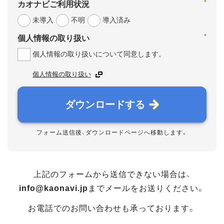
*
カオナビご利用状況
未導入
不明
導入済み
*
個人情報の取り扱い
個人情報の取り扱いについて同意します。
個人情報の取り扱い
ダウンロードする
フォーム送信後、ダウンロードページへ移動します。
上記のフォームから送信できない場合は、
info@kaonavi.jp
までメールをお送りください。
お電話でのお問い合わせも承っております。