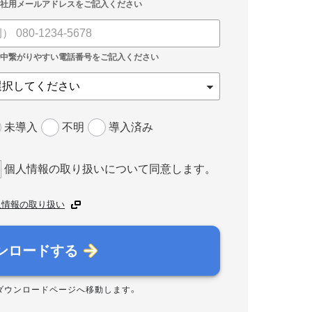
未導入
不明
導入済み
個人情報の取り扱いについて同意します。
人情報の取り扱い
ンロードする
ダウンロードページへ移動します。