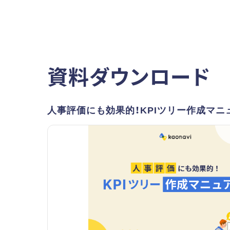
資料ダウンロード
人事評価にも効果的！KPIツリー作成マニ