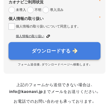
*
カオナビご利用状況
未導入
不明
導入済み
*
個人情報の取り扱い
個人情報の取り扱いについて同意します。
個人情報の取り扱い
ダウンロードする
フォーム送信後、ダウンロードページへ移動します。
上記のフォームから送信できない場合は、
info@kaonavi.jp
までメールをお送りください。
お電話でのお問い合わせも承っております。