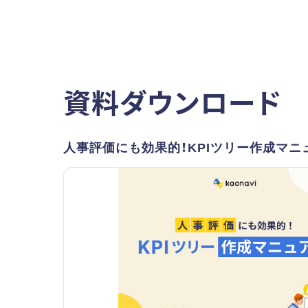
資料ダウンロード
人事評価にも効果的！KPIツリー作成マニ