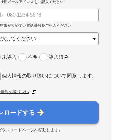
未導入
不明
導入済み
個人情報の取り扱いについて同意します。
人情報の取り扱い
ンロードする
ダウンロードページへ移動します。