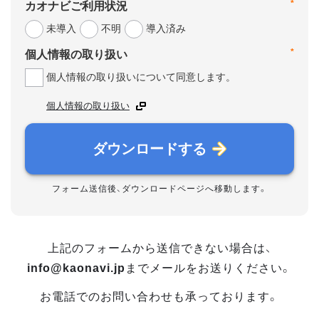
*
カオナビご利用状況
未導入
不明
導入済み
*
個人情報の取り扱い
個人情報の取り扱いについて同意します。
個人情報の取り扱い
ダウンロードする
フォーム送信後、ダウンロードページへ移動します。
上記のフォームから送信できない場合は、
info@kaonavi.jp
までメールをお送りください。
お電話でのお問い合わせも承っております。