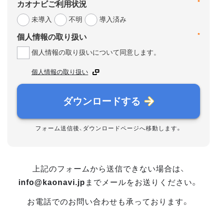
*
カオナビご利用状況
未導入
不明
導入済み
*
個人情報の取り扱い
個人情報の取り扱いについて同意します。
個人情報の取り扱い
ダウンロードする
フォーム送信後、ダウンロードページへ移動します。
上記のフォームから送信できない場合は、
info@kaonavi.jp
までメールをお送りください。
お電話でのお問い合わせも承っております。