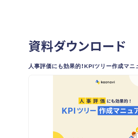
資料ダウンロード
人事評価にも効果的！KPIツリー作成マニ