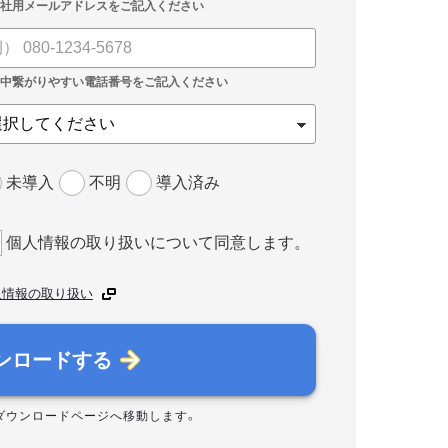
未導入
不明
導入済み
個人情報の取り扱いについて同意します。
人情報の取り扱い
ンロードする
ダウンロードページへ移動します。