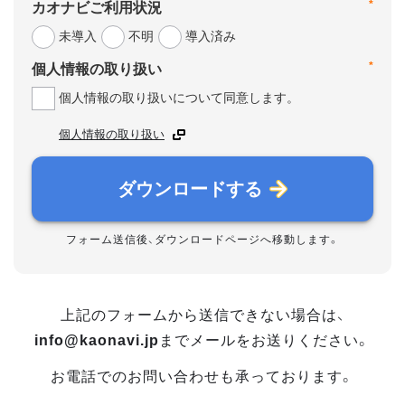
*
カオナビご利用状況
未導入
不明
導入済み
*
個人情報の取り扱い
個人情報の取り扱いについて同意します。
個人情報の取り扱い
ダウンロードする
フォーム送信後、ダウンロードページへ移動します。
上記のフォームから送信できない場合は、
info@kaonavi.jp
までメールをお送りください。
お電話でのお問い合わせも承っております。