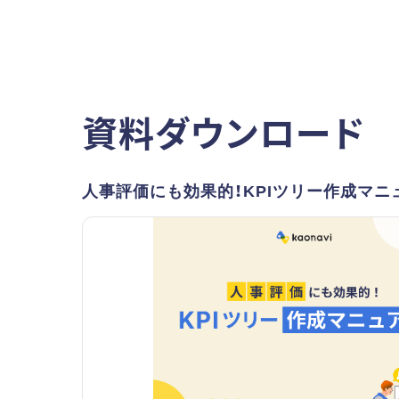
資料ダウンロード
人事評価にも効果的！KPIツリー作成マニ