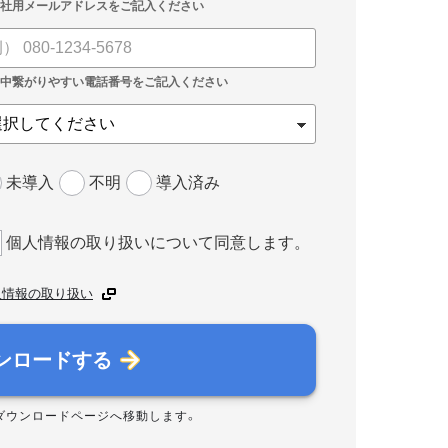
未導入
不明
導入済み
個人情報の取り扱いについて同意します。
人情報の取り扱い
ンロードする
ダウンロードページへ移動します。