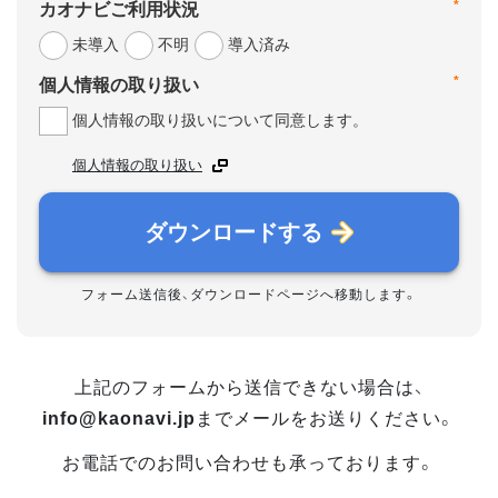
*
カオナビご利用状況
未導入
不明
導入済み
*
個人情報の取り扱い
個人情報の取り扱いについて同意します。
個人情報の取り扱い
ダウンロードする
フォーム送信後、ダウンロードページへ移動します。
上記のフォームから送信できない場合は、
info@kaonavi.jp
までメールをお送りください。
お電話でのお問い合わせも承っております。