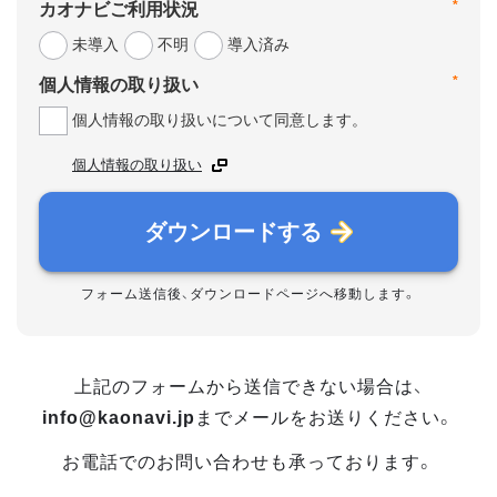
*
カオナビご利用状況
未導入
不明
導入済み
*
個人情報の取り扱い
個人情報の取り扱いについて同意します。
個人情報の取り扱い
ダウンロードする
フォーム送信後、ダウンロードページへ移動します。
上記のフォームから送信できない場合は、
info@kaonavi.jp
までメールをお送りください。
お電話でのお問い合わせも承っております。