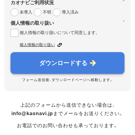
*
カオナビご利用状況
未導入
不明
導入済み
*
個人情報の取り扱い
個人情報の取り扱いについて同意します。
個人情報の取り扱い
ダウンロードする
フォーム送信後、ダウンロードページへ移動します。
上記のフォームから送信できない場合は、
info@kaonavi.jp
までメールをお送りください。
お電話でのお問い合わせも承っております。