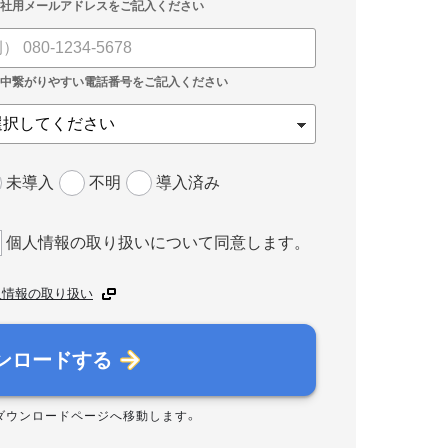
未導入
不明
導入済み
個人情報の取り扱いについて同意します。
人情報の取り扱い
ンロードする
ダウンロードページへ移動します。