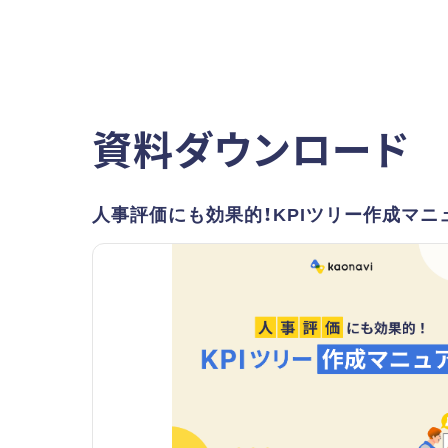
資料ダウンロード
人事評価にも効果的！KPIツリー作成マニ