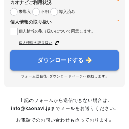
*
カオナビご利用状況
未導入
不明
導入済み
*
個人情報の取り扱い
個人情報の取り扱いについて同意します。
個人情報の取り扱い
ダウンロードする
フォーム送信後、ダウンロードページへ移動します。
上記のフォームから送信できない場合は、
info@kaonavi.jp
までメールをお送りください。
お電話でのお問い合わせも承っております。