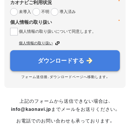
*
カオナビご利用状況
未導入
不明
導入済み
*
個人情報の取り扱い
個人情報の取り扱いについて同意します。
個人情報の取り扱い
ダウンロードする
フォーム送信後、ダウンロードページへ移動します。
上記のフォームから送信できない場合は、
info@kaonavi.jp
までメールをお送りください。
お電話でのお問い合わせも承っております。