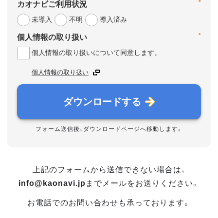
*
カオナビご利用状況
未導入
不明
導入済み
*
個人情報の取り扱い
個人情報の取り扱いについて同意します。
個人情報の取り扱い
ダウンロードする
フォーム送信後、ダウンロードページへ移動します。
上記のフォームから送信できない場合は、
info@kaonavi.jp
までメールをお送りください。
お電話でのお問い合わせも承っております。