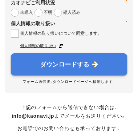
*
カオナビご利用状況
未導入
不明
導入済み
*
個人情報の取り扱い
個人情報の取り扱いについて同意します。
個人情報の取り扱い
ダウンロードする
フォーム送信後、ダウンロードページへ移動します。
上記のフォームから送信できない場合は、
info@kaonavi.jp
までメールをお送りください。
お電話でのお問い合わせも承っております。