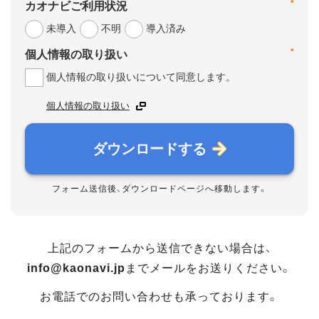
*
カオナビご利用状況
未導入
不明
導入済み
*
個人情報の取り扱い
個人情報の取り扱いについて同意します。
個人情報の取り扱い
ダウンロードする
フォーム送信後、ダウンロードページへ移動します。
上記のフォームから送信できない場合は、
info@kaonavi.jp
までメールをお送りください。
お電話でのお問い合わせも承っております。