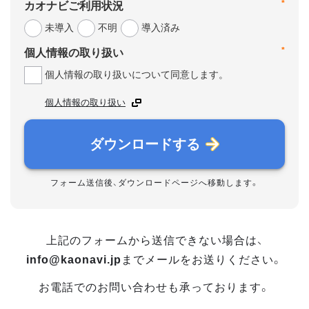
*
カオナビご利用状況
未導入
不明
導入済み
*
個人情報の取り扱い
個人情報の取り扱いについて同意します。
個人情報の取り扱い
ダウンロードする
フォーム送信後、ダウンロードページへ移動します。
上記のフォームから送信できない場合は、
info@kaonavi.jp
までメールをお送りください。
お電話でのお問い合わせも承っております。