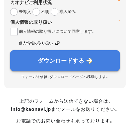
*
カオナビご利用状況
未導入
不明
導入済み
*
個人情報の取り扱い
個人情報の取り扱いについて同意します。
個人情報の取り扱い
ダウンロードする
フォーム送信後、ダウンロードページへ移動します。
上記のフォームから送信できない場合は、
info@kaonavi.jp
までメールをお送りください。
お電話でのお問い合わせも承っております。