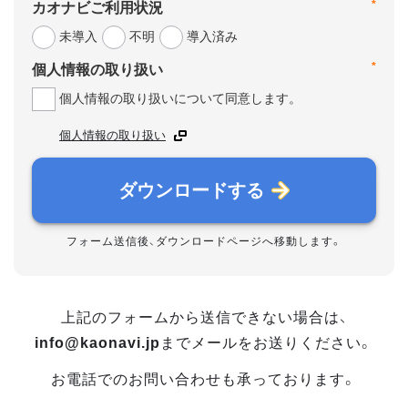
*
カオナビご利用状況
未導入
不明
導入済み
*
個人情報の取り扱い
個人情報の取り扱いについて同意します。
個人情報の取り扱い
ダウンロードする
フォーム送信後、ダウンロードページへ移動します。
上記のフォームから送信できない場合は、
info@kaonavi.jp
までメールをお送りください。
お電話でのお問い合わせも承っております。