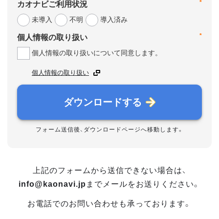
*
カオナビご利用状況
未導入
不明
導入済み
*
個人情報の取り扱い
個人情報の取り扱いについて同意します。
個人情報の取り扱い
ダウンロードする
フォーム送信後、ダウンロードページへ移動します。
上記のフォームから送信できない場合は、
info@kaonavi.jp
までメールをお送りください。
お電話でのお問い合わせも承っております。