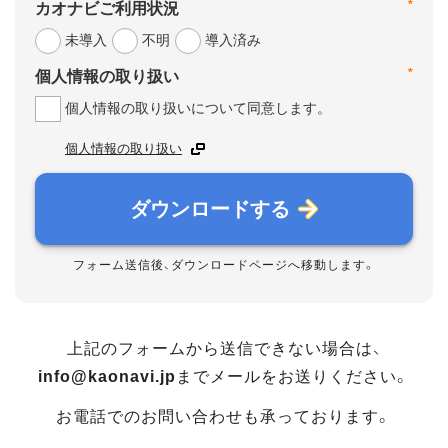
*
カオナビご利用状況
未導入
不明
導入済み
*
個人情報の取り扱い
個人情報の取り扱いについて同意します。
個人情報の取り扱い
ダウンロードする
フォーム送信後、ダウンロードページへ移動します。
上記のフォームから送信できない場合は、
info@kaonavi.jp
までメールをお送りください。
お電話でのお問い合わせも承っております。