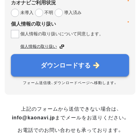
*
カオナビご利用状況
未導入
不明
導入済み
*
個人情報の取り扱い
個人情報の取り扱いについて同意します。
個人情報の取り扱い
ダウンロードする
フォーム送信後、ダウンロードページへ移動します。
上記のフォームから送信できない場合は、
info@kaonavi.jp
までメールをお送りください。
お電話でのお問い合わせも承っております。