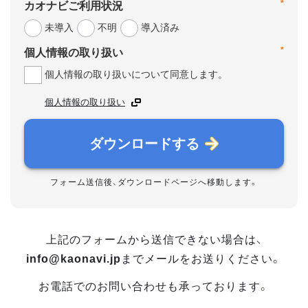
*
カオナビご利用状況
未導入
不明
導入済み
*
個人情報の取り扱い
個人情報の取り扱いについて同意します。
個人情報の取り扱い
ダウンロードする
フォーム送信後、ダウンロードページへ移動します。
上記のフォームから送信できない場合は、
info@kaonavi.jp
までメールをお送りください。
お電話でのお問い合わせも承っております。