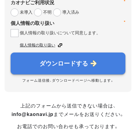
*
カオナビご利用状況
未導入
不明
導入済み
*
個人情報の取り扱い
個人情報の取り扱いについて同意します。
個人情報の取り扱い
ダウンロードする
フォーム送信後、ダウンロードページへ移動します。
上記のフォームから送信できない場合は、
info@kaonavi.jp
までメールをお送りください。
お電話でのお問い合わせも承っております。