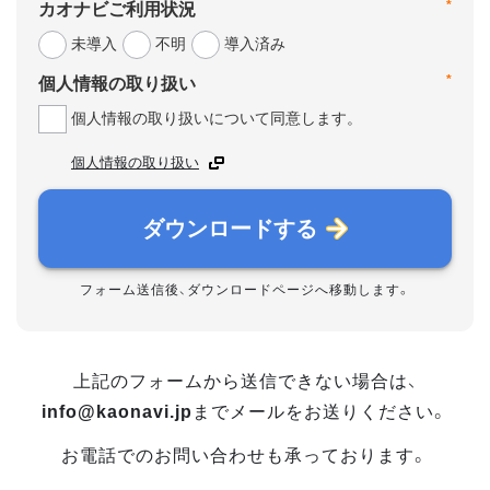
*
カオナビご利用状況
未導入
不明
導入済み
*
個人情報の取り扱い
個人情報の取り扱いについて同意します。
個人情報の取り扱い
ダウンロードする
フォーム送信後、ダウンロードページへ移動します。
上記のフォームから送信できない場合は、
info@kaonavi.jp
までメールをお送りください。
お電話でのお問い合わせも承っております。