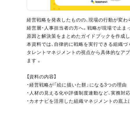
経営戦略を発表したものの、現場の行動が変わ
経営層・人事担当者の方へ。戦略が現場で止ま
原因と解決策をまとめたガイドブックを作成し
本資料では、自律的に戦略を実行できる組織づ
タレントマネジメントの視点から具体的なア
ます 。
【資料の内容】
・経営戦略が「絵に描いた餅」になる3つの理由
・人材の見える化や評価制度連動など、実務対
・カオナビを活用した組織マネジメントの底上