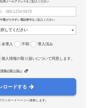
未導入
不明
導入済み
個人情報の取り扱いについて同意します。
人情報の取り扱い
ンロードする
ダウンロードページへ移動します。