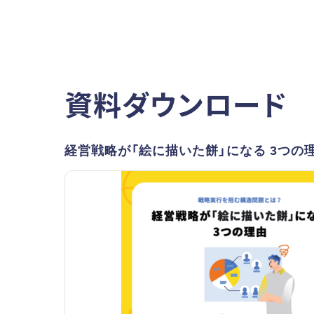
資料ダウンロード
経営戦略が「絵に描いた餅」になる 3つの