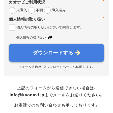
*
カオナビご利用状況
未導入
不明
導入済み
*
個人情報の取り扱い
個人情報の取り扱いについて同意します。
個人情報の取り扱い
ダウンロードする
フォーム送信後、ダウンロードページへ移動します。
上記のフォームから送信できない場合は、
info@kaonavi.jp
までメールをお送りください。
お電話でのお問い合わせも承っております。