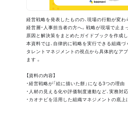
経営戦略を発表したものの、現場の行動が変わ
経営層・人事担当者の方へ。戦略が現場で止ま
原因と解決策をまとめたガイドブックを作成し
本資料では、自律的に戦略を実行できる組織づ
タレントマネジメントの視点から具体的なア
ます 。
【資料の内容】
・経営戦略が「絵に描いた餅」になる3つの理由
・人材の見える化や評価制度連動など、実務対
・カオナビを活用した組織マネジメントの底上