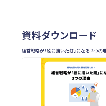
資料ダウンロード
経営戦略が「絵に描いた餅」になる 3つの