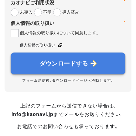
*
カオナビご利用状況
未導入
不明
導入済み
*
個人情報の取り扱い
個人情報の取り扱いについて同意します。
個人情報の取り扱い
ダウンロードする
フォーム送信後、ダウンロードページへ移動します。
上記のフォームから送信できない場合は、
info@kaonavi.jp
までメールをお送りください。
お電話でのお問い合わせも承っております。